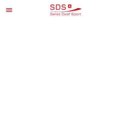
CHAMPIONNAT
SUISSES