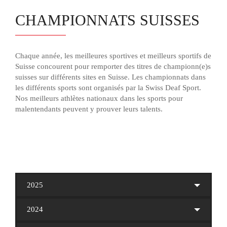
CHAMPIONNATS SUISSES
Chaque année, les meilleures sportives et meilleurs sportifs de
Suisse concourent pour remporter des titres de championn(e)s
suisses sur différents sites en Suisse. Les championnats dans
les différents sports sont organisés par la Swiss Deaf Sport.
Nos meilleurs athlètes nationaux dans les sports pour
malentendants peuvent y prouver leurs talents.
2025
2024