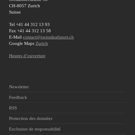
CH-8057 Zurich
Suisse
Tel +41 44 312 13 93
Fax +41 44 312 13 58
E-Mail
contact@swissdeafsport.ch
Google Maps
Zurich
Heures d’ouverture
Newsletter
Feedback
RSS
Protection des données
Exclusion de responsabilité