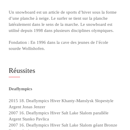
Un snowboard est un article de sports d’hiver sous la forme
d’une planche à neige. Le surfer se tient sur la planche
latéralement dans le sens de la marche. Le snowboard est
utilisé depuis 1998 dans plusieurs disciplines olympiques.
Fondation : En 1996 dans la cave des jeunes de l’école
sourde Wollishofen.
Réussites
Deaflympics
2015 18. Deaflympics Hiver Khanty-Manslysk Slopestyle
Argent Jonas Jenzer
2007 16. Deaflympics Hiver Salt Lake Slalom parallèle
Argent Stanko Pavlica
2007 16. Deaflympics Hiver Salt Lake Slalom géant Bronze