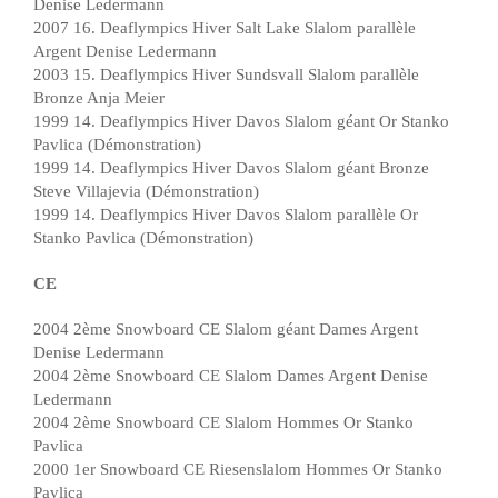
Denise Ledermann
2007 16. Deaflympics Hiver Salt Lake Slalom parallèle
Argent Denise Ledermann
2003 15. Deaflympics Hiver Sundsvall Slalom parallèle
Bronze Anja Meier
1999 14. Deaflympics Hiver Davos Slalom géant Or Stanko
Pavlica (Démonstration)
1999 14. Deaflympics Hiver Davos Slalom géant Bronze
Steve Villajevia (Démonstration)
1999 14. Deaflympics Hiver Davos Slalom parallèle Or
Stanko Pavlica (Démonstration)
CE
2004 2ème Snowboard CE Slalom géant Dames Argent
Denise Ledermann
2004 2ème Snowboard CE Slalom Dames Argent Denise
Ledermann
2004 2ème Snowboard CE Slalom Hommes Or Stanko
Pavlica
2000 1er Snowboard CE Riesenslalom Hommes Or Stanko
Pavlica