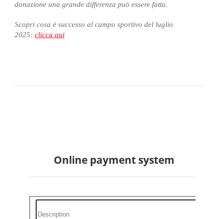
donazione una grande differenza può essere fatta.
Sc
opri cosa è successo al campo sportivo del luglio
2025:
clicca qui