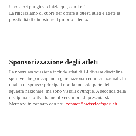
Uno sport più giusto inizia qui, con Lei!
La ringraziamo di cuore per offrire a questi atleti e atlete la
possibilità di dimostrare il proprio talento.
Sponsorizzazione degli atleti
La nostra associazione include atleti di 14 diverse discipline
sportive che partecipano a gare nazionali ed internazionali. In
qualità di sponsor principali non fanno solo parte della
squadra nazionale, ma sono visibili ovunque. A seconda della
disciplina sportiva hanno diversi modi di presentarsi.
Mettetevi in contatto con noi:
contact@swissdeafsport.ch