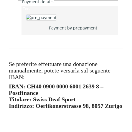
Se preferite effettuare una donazione
manualmente, potete versarla sul seguente
IBAN:
IBAN: CH40 0900 0000 6001 2639 8 –
Postfinance
Titolare: Swiss Deaf Sport
Indirizzo: Oerlikonerstrasse 98, 8057 Zurigo