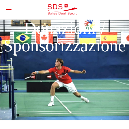
Donazioni /
Sponsorizzazione