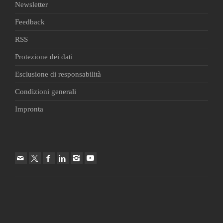
Newsletter
Feedback
RSS
Protezione dei dati
Esclusione di responsabilità
Condizioni generali
Impronta