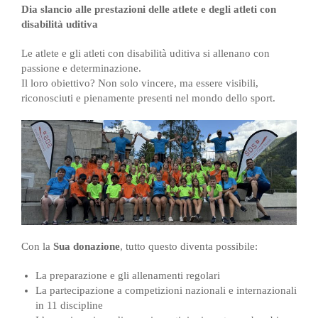
Dia slancio alle prestazioni delle atlete e degli atleti con
disabilità uditiva
Le atlete e gli atleti con disabilità uditiva si allenano con
passione e determinazione.
Il loro obiettivo? Non solo vincere, ma essere visibili,
riconosciuti e pienamente presenti nel mondo dello sport.
Con la
Sua donazione
, tutto questo diventa possibile:
La preparazione e gli allenamenti regolari
La partecipazione a competizioni nazionali e internazionali
in 11 discipline