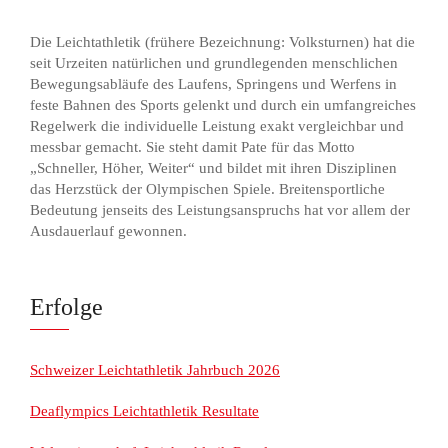
Die Leichtathletik (frühere Bezeichnung: Volksturnen) hat die
seit Urzeiten natürlichen und grundlegenden menschlichen
Bewegungsabläufe des Laufens, Springens und Werfens in
feste Bahnen des Sports gelenkt und durch ein umfangreiches
Regelwerk die individuelle Leistung exakt vergleichbar und
messbar gemacht. Sie steht damit Pate für das Motto
„Schneller, Höher, Weiter“ und bildet mit ihren Disziplinen
das Herzstück der Olympischen Spiele. Breitensportliche
Bedeutung jenseits des Leistungsanspruchs hat vor allem der
Ausdauerlauf gewonnen.
Erfolge
Schweizer Leichtathletik Jahrbuch 2026
Deaflympics Leichtathletik Resultate