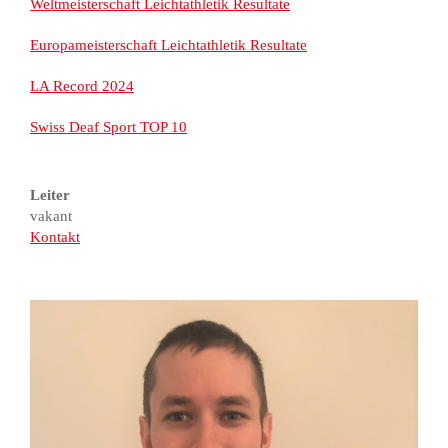
Weltmeisterschaft Leichtathletik Resultate
Europameisterschaft Leichtathletik Resultate
LA Record 2024
Swiss Deaf Sport TOP 10
Leiter
vakant
Kontakt