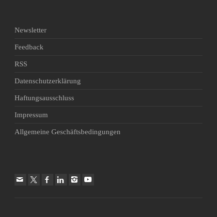
Newsletter
Feedback
RSS
Datenschutzerklärung
Haftungsausschluss
Impressum
Allgemeine Geschäftsbedingungen