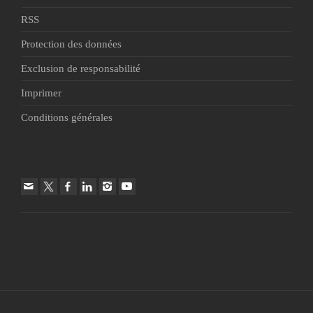
RSS
Protection des données
Exclusion de responsabilité
Imprimer
Conditions générales