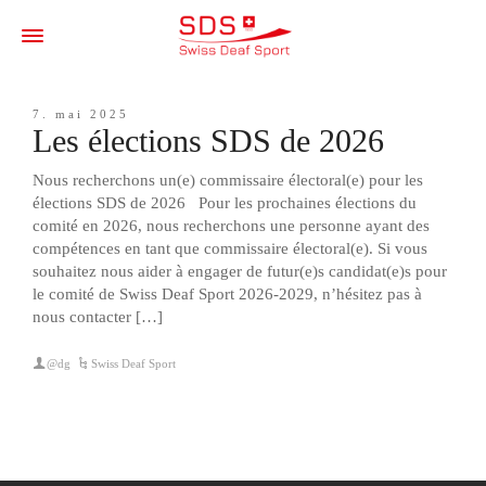
7. mai 2025
Les élections SDS de 2026
Nous recherchons un(e) commissaire électoral(e) pour les
élections SDS de 2026 Pour les prochaines élections du
comité en 2026, nous recherchons une personne ayant des
compétences en tant que commissaire électoral(e). Si vous
souhaitez nous aider à engager de futur(e)s candidat(e)s pour
le comité de Swiss Deaf Sport 2026-2029, n’hésitez pas à
nous contacter […]
@dg
Swiss Deaf Sport