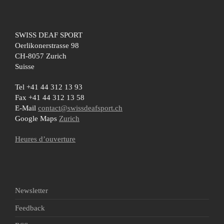
SWISS DEAF SPORT
Oerlikonerstrasse 98
CH-8057 Zurich
Suisse
Tel +41 44 312 13 93
Fax +41 44 312 13 58
E-Mail
contact@swissdeafsport.ch
Google Maps
Zurich
Heures d’ouverture
Newsletter
Feedback