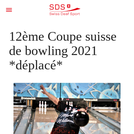
12ème Coupe suisse
de bowling 2021
*déplacé*