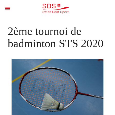
2ème tournoi de
badminton STS 2020