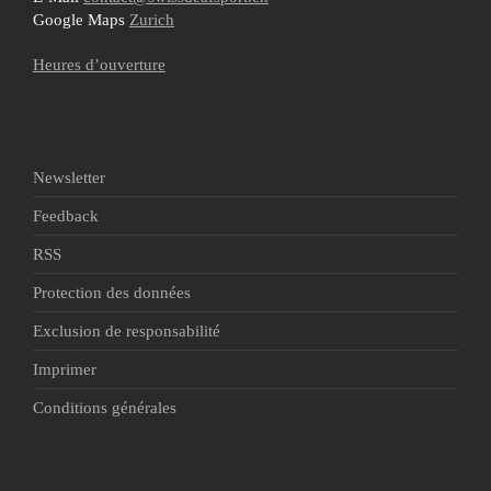
Google Maps
Zurich
Heures d’ouverture
Newsletter
Feedback
RSS
Protection des données
Exclusion de responsabilité
Imprimer
Conditions générales