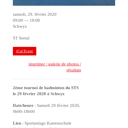
samedi, 29. février 2020
09:00 — 18:00
Schwyz
ST Seetal
iCal Event
imprimer / galerie de photos /
résultats
2ème tournoi de badminton du STS
le 29 février 2020 à Schwyz
Date/heure
: Samedi 29 février 2020,
9h00-18h00
Lieu
: Sportanlage Kantonschule