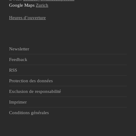
Google Maps
Zurich
Heures d’ouverture
Newsletter
Feedback
RSS
Protection des données
Exclusion de responsabilité
Imprimer
Conditions générales