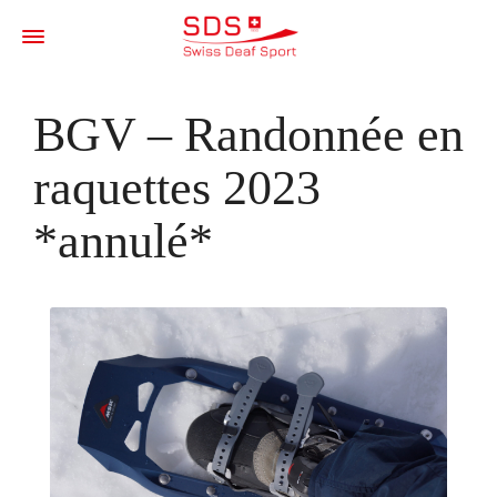
BGV – Randonnée en
raquettes 2023
*annulé*