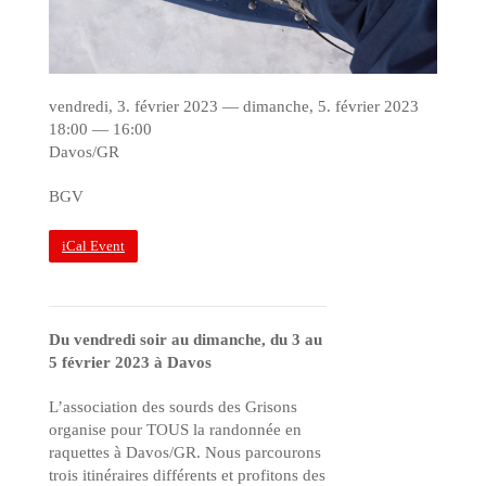
vendredi, 3. février 2023 — dimanche, 5. février 2023
18:00 — 16:00
Davos/GR
BGV
iCal Event
Du vendredi soir au dimanche, du 3 au
5 février 2023 à Davos
L’association des sourds des Grisons
organise pour TOUS la randonnée en
raquettes à Davos/GR. Nous parcourons
trois itinéraires différents et profitons des