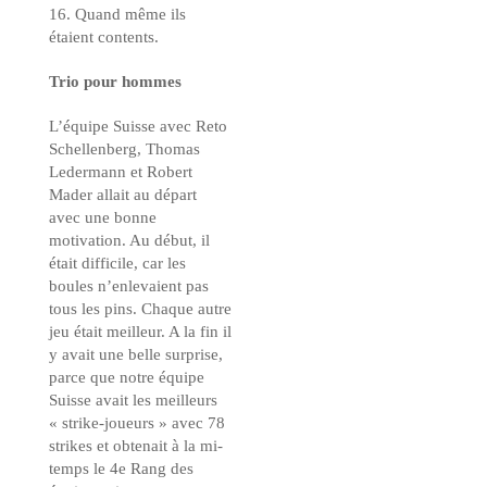
16. Quand même ils
étaient contents.
Trio pour hommes
L’équipe Suisse avec Reto
Schellenberg, Thomas
Ledermann et Robert
Mader allait au départ
avec une bonne
motivation. Au début, il
était difficile, car les
boules n’enlevaient pas
tous les pins. Chaque autre
jeu était meilleur. A la fin il
y avait une belle surprise,
parce que notre équipe
Suisse avait les meilleurs
« strike-joueurs » avec 78
strikes et obtenait à la mi-
temps le 4e Rang des