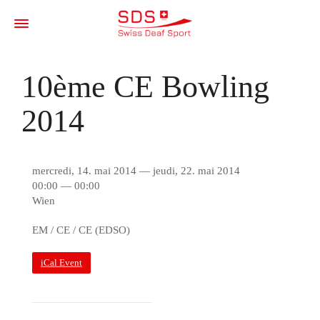
10ème CE Bowling
2014
mercredi, 14. mai 2014 — jeudi, 22. mai 2014
00:00 — 00:00
Wien
EM / CE / CE (EDSO)
iCal Event