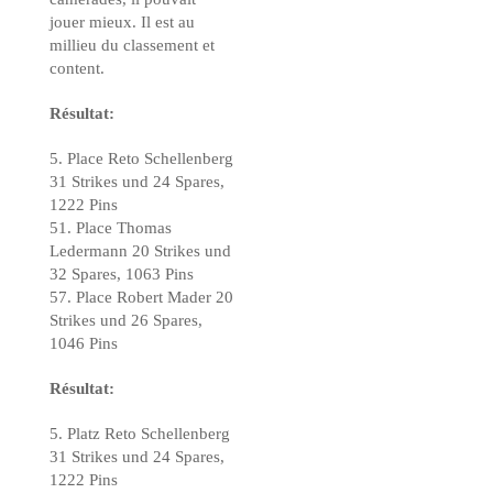
jouer mieux. Il est au
millieu du classement et
content.
Résultat:
5. Place Reto Schellenberg
31 Strikes und 24 Spares,
1222 Pins
51. Place Thomas
Ledermann 20 Strikes und
32 Spares, 1063 Pins
57. Place Robert Mader 20
Strikes und 26 Spares,
1046 Pins
Résultat:
5. Platz Reto Schellenberg
31 Strikes und 24 Spares,
1222 Pins