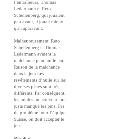
l’entraîneurs, Thomas
Ledermann et Reto
Schellenberg, qui jouaient
peu avant, il jouait mieux
qu’auparavant.
Malheureusement, Reto
Schellenberg et Thomas
Ledermann avaient la
malchance pendant le jeu.
Raison de la malchance
dans le jeu: Les
revêtements d’huile sur les
diverses pistes sont très
différents. Par conséquent,
les boules ont souvent tout
juste manqué les pins. Pas
de problème pour l’équipe
Suisse, on doit accepter le
jeu.
Résultat: