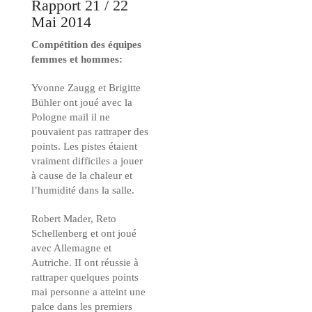
Rapport 21 / 22
Mai 2014
Compétition des équipes
femmes et hommes:
Yvonne Zaugg et Brigitte
Bühler ont joué avec la
Pologne mail il ne
pouvaient pas rattraper des
points. Les pistes étaient
vraiment difficiles a jouer
à cause de la chaleur et
l’humidité dans la salle.
Robert Mader, Reto
Schellenberg et ont joué
avec Allemagne et
Autriche. II ont réussie à
rattraper quelques points
mai personne a atteint une
palce dans les premiers