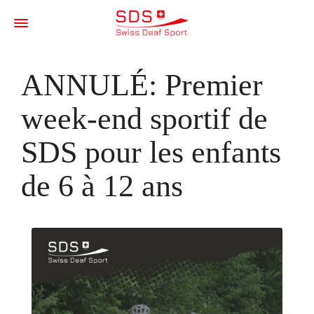
ANNULÉ: Premier
week-end sportif de
SDS pour les enfants
de 6 à 12 ans