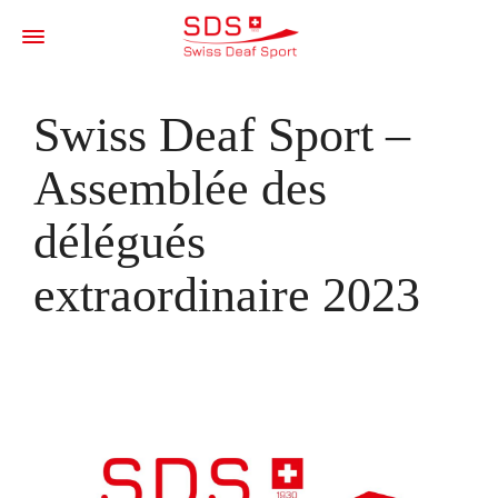
Swiss Deaf Sport –
Assemblée des
délégués
extraordinaire 2023