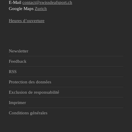
E-Mail
contact@swissdeafsport.ch
Google Maps
Zurich
Heures d’ouverture
Newsletter
Feedback
RSS
Protection des données
Exclusion de responsabilité
Imprimer
Conditions générales