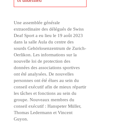
of undefined
Une assemblée générale
extraordinaire des délégués de Swiss
Deaf Sport a eu lieu le 19 août 2023
dans la salle Aula du centre des
sourds Gehörlosenzentrum de Zurich-
Oerlikon. Les informations sur la
nouvelle loi de protection des
données des associations sportives
ont été analysées. De nouvelles
personnes ont été élues au sein du
conseil exécutif afin de mieux répartir
les tâches et fonctions au sein du
groupe. Nouveaux membres du
conseil exécutif : Hanspeter Müller,
Thomas Ledermann et Vincent
Guyon.