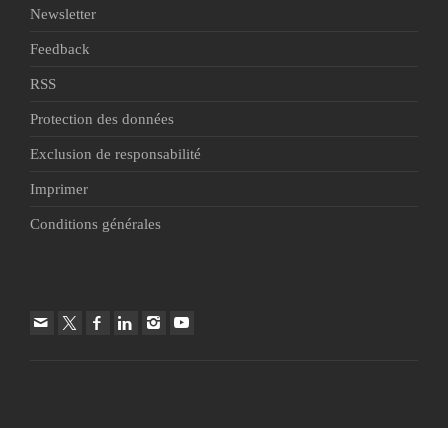
Newsletter
Feedback
RSS
Protection des données
Exclusion de responsabilité
Imprimer
Conditions générales