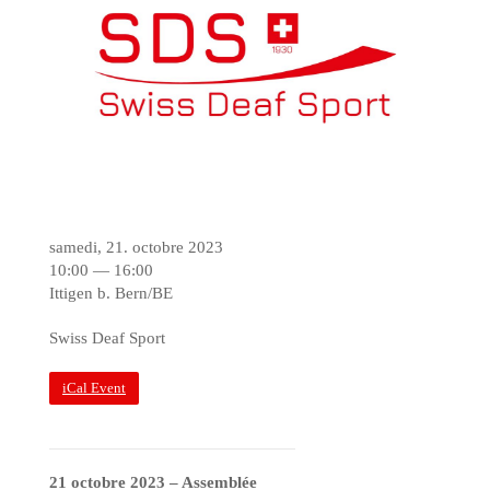
samedi, 21. octobre 2023
10:00 — 16:00
Ittigen b. Bern/BE
Swiss Deaf Sport
iCal Event
21 octobre 2023 – Assemblée