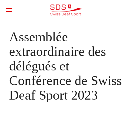
Assemblée
extraordinaire des
délégués et
Conférence de Swiss
Deaf Sport 2023