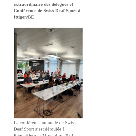
extraordinaire des délégués et
Conférence de Swiss Deaf Sport à
Ittigen/BE
La conférence annuelle de Swiss
Deaf Sport s’est déroulée à
Ittigen/Bern le 21 octobre 2023.