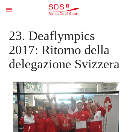
23. Deaflympics
2017: Ritorno della
delegazione Svizzera