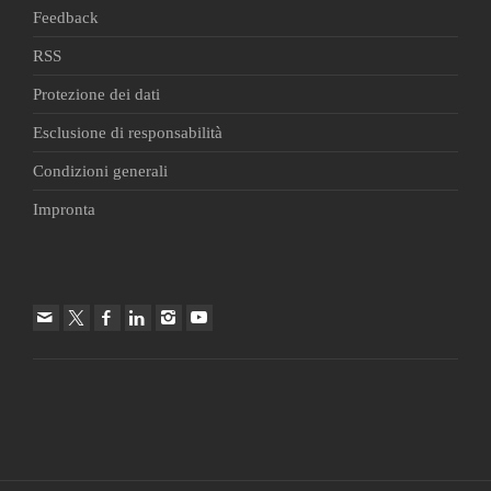
Feedback
RSS
Protezione dei dati
Esclusione di responsabilità
Condizioni generali
Impronta