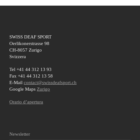
SWISS DEAF SPORT
Oerlikonerstrasse 98
CH-8057 Zurigo
Svizzera
Tel +41 44 312 13 93
Fax +41 44 312 13 58
E-Mail
contact@swissdeafsport.ch
Google Maps
Zurigo
Orario d’apertura
Newsletter