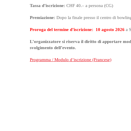
Tassa d’iscrizione:
CHF 40.– a persona (CG)
Premiazione:
Dopo la finale presso il centro di bowlin
Proroga del termine d’iscrizione: 10 agosto 2026
a 
L’organizzatore si riserva il diritto di apportare m
svolgimento dell’evento.
Programma / Modulo d’iscrizione (Francese)