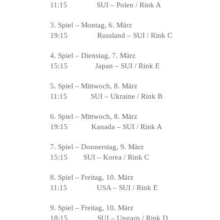
11:15 SUI – Polen / Rink A
3. Spiel – Montag, 6. März
19:15 Russland – SUI / Rink C
4. Spiel – Dienstag, 7. März
15:15 Japan – SUI / Rink E
5. Spiel – Mittwoch, 8. März
11:15 SUI – Ukraine / Rink B
6. Spiel – Mittwoch, 8. März
19:15 Kanada – SUI / Rink A
7. Spiel – Donnerstag, 9. März
15:15 SUI – Korea / Rink C
8. Spiel – Freitag, 10. März
11:15 USA – SUI / Rink E
9. Spiel – Freitag, 10. März
18:15 SUI – Ungarn / Rink D