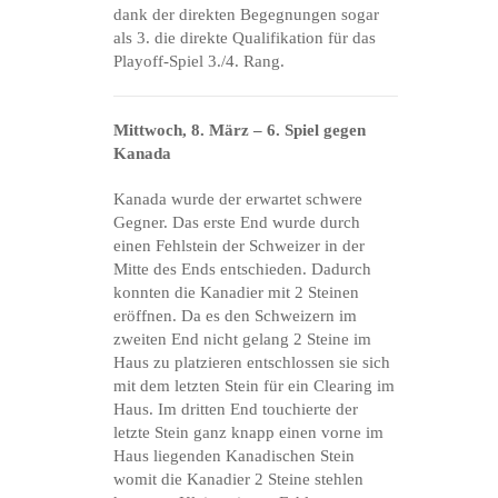
dank der direkten Begegnungen sogar
als 3. die direkte Qualifikation für das
Playoff-Spiel 3./4. Rang.
Mittwoch, 8. März – 6. Spiel gegen
Kanada
Kanada wurde der erwartet schwere
Gegner. Das erste End wurde durch
einen Fehlstein der Schweizer in der
Mitte des Ends entschieden. Dadurch
konnten die Kanadier mit 2 Steinen
eröffnen. Da es den Schweizern im
zweiten End nicht gelang 2 Steine im
Haus zu platzieren entschlossen sie sich
mit dem letzten Stein für ein Clearing im
Haus. Im dritten End touchierte der
letzte Stein ganz knapp einen vorne im
Haus liegenden Kanadischen Stein
womit die Kanadier 2 Steine stehlen