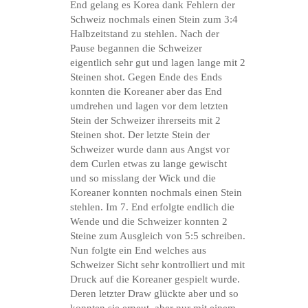
End gelang es Korea dank Fehlern der
Schweiz nochmals einen Stein zum 3:4
Halbzeitstand zu stehlen. Nach der
Pause begannen die Schweizer
eigentlich sehr gut und lagen lange mit 2
Steinen shot. Gegen Ende des Ends
konnten die Koreaner aber das End
umdrehen und lagen vor dem letzten
Stein der Schweizer ihrerseits mit 2
Steinen shot. Der letzte Stein der
Schweizer wurde dann aus Angst vor
dem Curlen etwas zu lange gewischt
und so misslang der Wick und die
Koreaner konnten nochmals einen Stein
stehlen. Im 7. End erfolgte endlich die
Wende und die Schweizer konnten 2
Steine zum Ausgleich von 5:5 schreiben.
Nun folgte ein End welches aus
Schweizer Sicht sehr kontrolliert und mit
Druck auf die Koreaner gespielt wurde.
Deren letzter Draw glückte aber und so