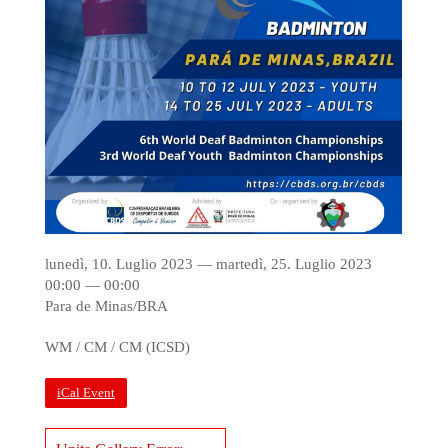
lunedì, 10. Luglio 2023 — martedì, 25. Luglio 2023
00:00 — 00:00
Para de Minas/BRA
WM / CM / CM (ICSD)
iCal Event