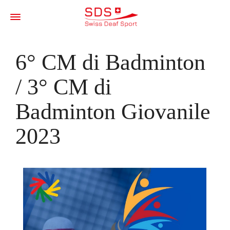
6° CM di Badminton
/ 3° CM di
Badminton Giovanile
2023