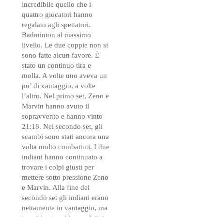
incredibile quello che i
quattro giocatori hanno
regalato agli spettatori.
Badminton al massimo
livello. Le due coppie non si
sono fatte alcun favore. È
stato un continuo tira e
molla. A volte uno aveva un
po’ di vantaggio, a volte
l’altro. Nel primo set, Zeno e
Marvin hanno avuto il
sopravvento e hanno vinto
21:18. Nel secondo set, gli
scambi sono stati ancora una
volta molto combattuti. I due
indiani hanno continuato a
trovare i colpi giusti per
mettere sotto pressione Zeno
e Marvin. Alla fine del
secondo set gli indiani erano
nettamente in vantaggio, ma