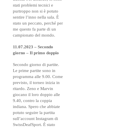
stati problemi tecnici e
purtroppo non si è potuto
sentire l’inno nella sala. È
stato un peccato, perché per
me questo fa parte di un
campionato del mondo.
11.07.2023 – Secondo
giorno – Il primo doppio
Secondo giorno di partite.
Le prime partite sono in
programma alle 9.00. Come
previsto, il torneo inizia in
ritardo. Zeno e Marvin
giocano il loro doppio alle
9.40, contro la coppia
indiana. Spero che abbiate
potuto seguire la partita
sull’account Instagram di
SwissDeafSport. È stato