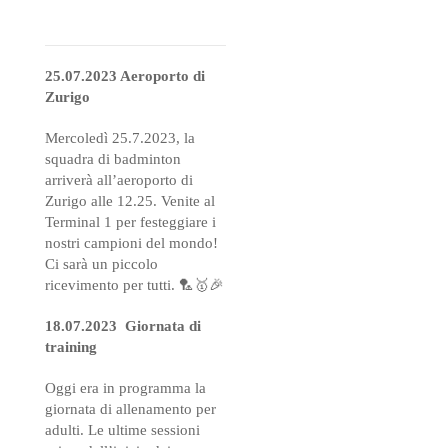
25.07.2023 Aeroporto di
Zurigo
Mercoledì 25.7.2023, la
squadra di badminton
arriverà all’aeroporto di
Zurigo alle 12.25. Venite al
Terminal 1 per festeggiare i
nostri campioni del mondo!
Ci sarà un piccolo
ricevimento per tutti. 🏸🥇🎉
18.07.2023 Giornata di
training
Oggi era in programma la
giornata di allenamento per
adulti. Le ultime sessioni