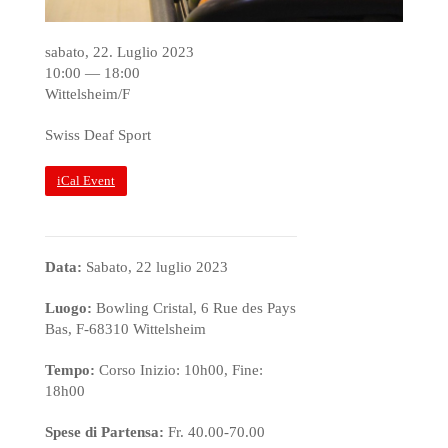
sabato, 22. Luglio 2023
10:00 — 18:00
Wittelsheim/F
Swiss Deaf Sport
iCal Event
Data:
Sabato, 22 luglio 2023
Luogo:
Bowling Cristal, 6 Rue des Pays
Bas, F-68310 Wittelsheim
Tempo:
Corso Inizio: 10h00, Fine:
18h00
Spese di Partensa:
Fr. 40.00-70.00