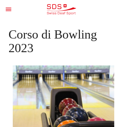
Corso di Bowling
2023