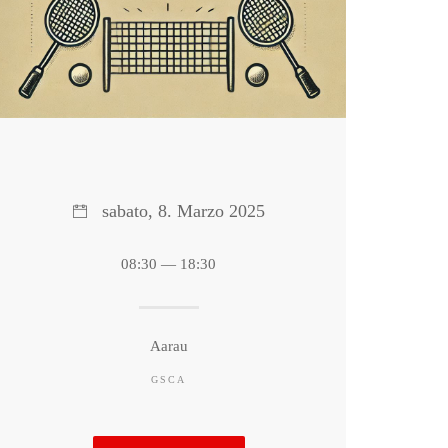
sabato, 8. Marzo 2025
08:30 — 18:30
Aarau
GSCA