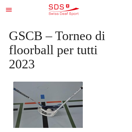
GSCB – Torneo di
floorball per tutti
2023