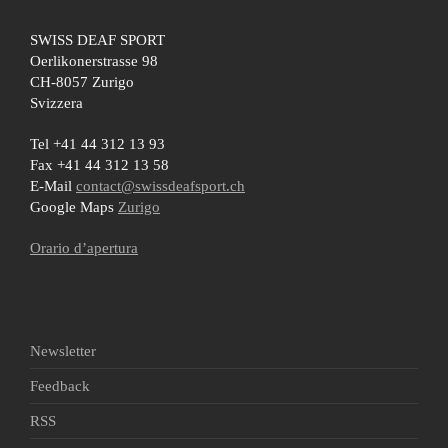
SWISS DEAF SPORT
Oerlikonerstrasse 98
CH-8057 Zurigo
Svizzera
Tel +41 44 312 13 93
Fax +41 44 312 13 58
E-Mail
contact@swissdeafsport.ch
Google Maps
Zurigo
Orario d’apertura
Newsletter
Feedback
RSS