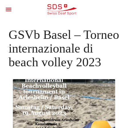
GSVb Basel – Torneo
internazionale di
beach volley 2023