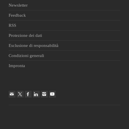
Newsletter
Feedback
RSS
Protezione dei dati
Esclusione di responsabilità
Condizioni generali
Impronta