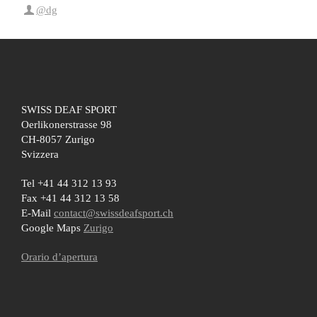
@dg
SWISS DEAF SPORT
Oerlikonerstrasse 98
CH-8057 Zurigo
Svizzera
Tel +41 44 312 13 93
Fax +41 44 312 13 58
E-Mail
contact@swissdeafsport.ch
Google Maps
Zurigo
Orario d’apertura