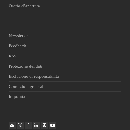
Orario d’apertura
Newsletter
Feedback
RSS
Protezione dei dati
Esclusione di responsabilità
Condizioni generali
Impronta