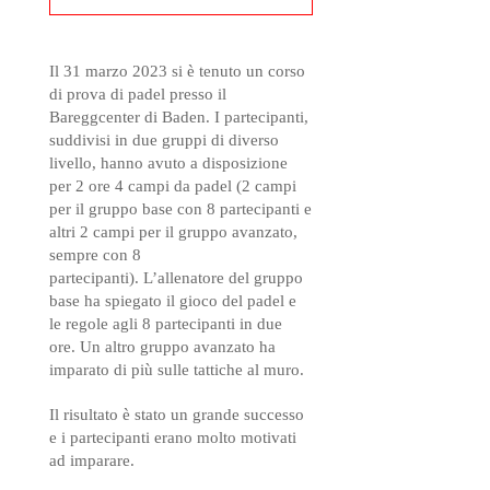
Il 31 marzo 2023 si è tenuto un corso
di prova di padel presso il
Bareggcenter di Baden. I partecipanti,
suddivisi in due gruppi di diverso
livello, hanno avuto a disposizione
per 2 ore 4 campi da padel (2 campi
per il gruppo base con 8 partecipanti e
altri 2 campi per il gruppo avanzato,
sempre con 8
partecipanti). L’allenatore del gruppo
base ha spiegato il gioco del padel e
le regole agli 8 partecipanti in due
ore. Un altro gruppo avanzato ha
imparato di più sulle tattiche al muro.
Il risultato è stato un grande successo
e i partecipanti erano molto motivati
ad imparare.