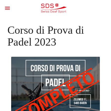
Corso di Prova di
Padel 2023