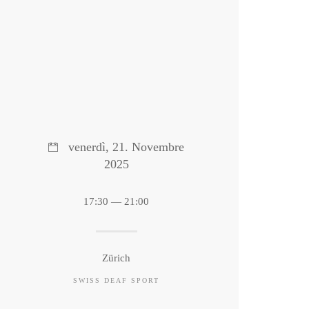
venerdì, 21. Novembre
2025
17:30 — 21:00
Zürich
SWISS DEAF SPORT