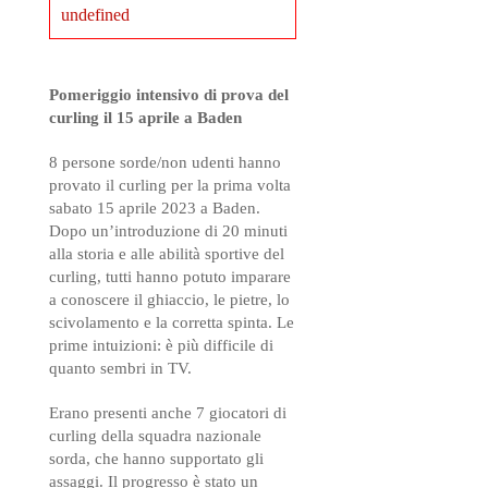
undefined
Pomeriggio intensivo di prova del
curling il 15 aprile a Baden
8 persone sorde/non udenti hanno
provato il curling per la prima volta
sabato 15 aprile 2023 a Baden.
Dopo un’introduzione di 20 minuti
alla storia e alle abilità sportive del
curling, tutti hanno potuto imparare
a conoscere il ghiaccio, le pietre, lo
scivolamento e la corretta spinta. Le
prime intuizioni: è più difficile di
quanto sembri in TV.
Erano presenti anche 7 giocatori di
curling della squadra nazionale
sorda, che hanno supportato gli
assaggi. Il progresso è stato un