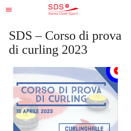
SDS – Corso di prova
di curling 2023