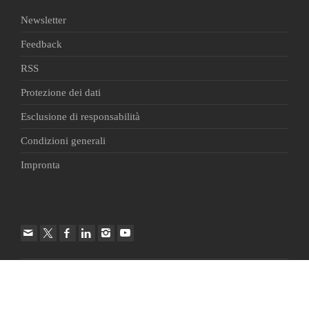
Newsletter
Feedback
RSS
Protezione dei dati
Esclusione di responsabilità
Condizioni generali
Impronta