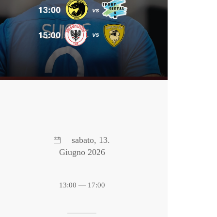
sabato, 13.
Giugno 2026
13:00 — 17:00