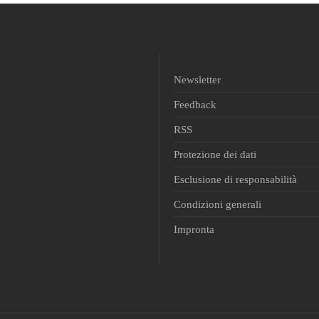
Newsletter
Feedback
RSS
Protezione dei dati
Esclusione di responsabilità
Condizioni generali
Impronta