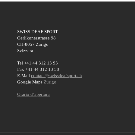
SWISS DEAF SPORT
Oerlikonerstrasse 98
CH-8057 Zurigo
Svizzera
Tel +41 44 312 13 93
Fax +41 44 312 13 58
E-Mail
contact@swissdeafsport.ch
Google Maps
Zurigo
Orario d’apertura