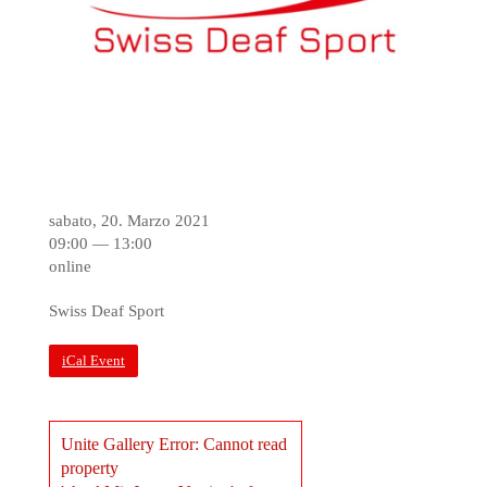
sabato, 20. Marzo 2021
09:00 — 13:00
online
Swiss Deaf Sport
iCal Event
Unite Gallery Error: Cannot read
property