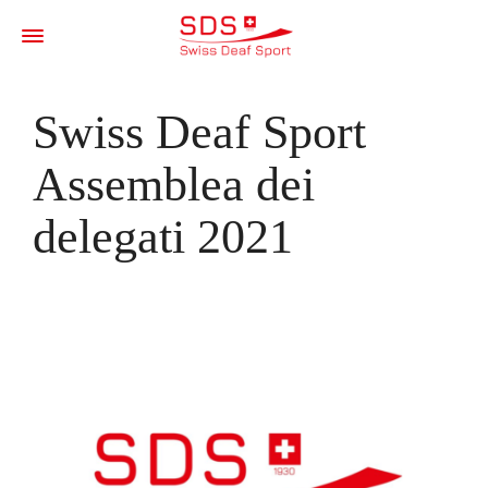
Swiss Deaf Sport
Assemblea dei
delegati 2021