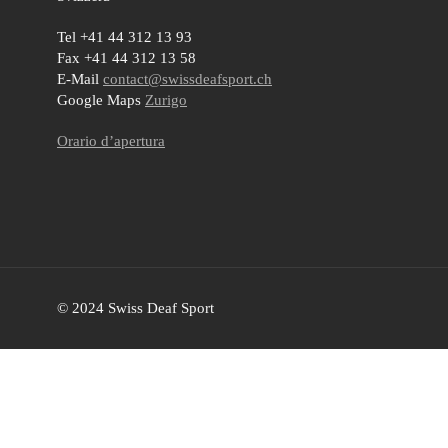
Tel +41 44 312 13 93
Fax +41 44 312 13 58
E-Mail
contact@swissdeafsport.ch
Google Maps
Zurigo
Orario d’apertura
© 2024 Swiss Deaf Sport