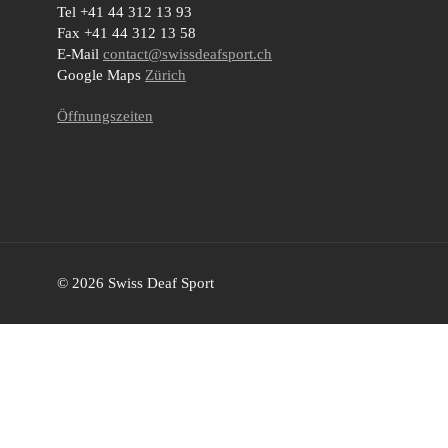
Tel +41 44 312 13 93
Fax +41 44 312 13 58
E-Mail
contact@swissdeafsport.ch
Google Maps
Zürich
Öffnungszeiten
© 2026 Swiss Deaf Sport