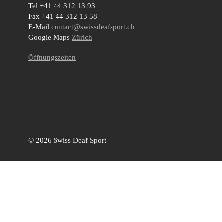
Tel +41 44 312 13 93
Fax +41 44 312 13 58
E-Mail
contact@swissdeafsport.ch
Google Maps
Zürich
Öffnungszeiten
© 2026 Swiss Deaf Sport