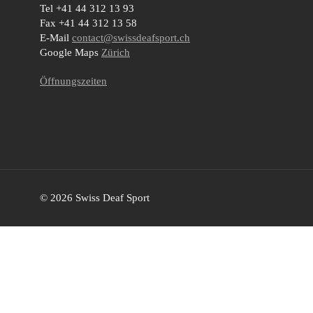
Tel +41 44 312 13 93
Fax +41 44 312 13 58
E-Mail
contact@swissdeafsport.ch
Google Maps
Zürich
Öffnungszeiten
© 2026 Swiss Deaf Sport