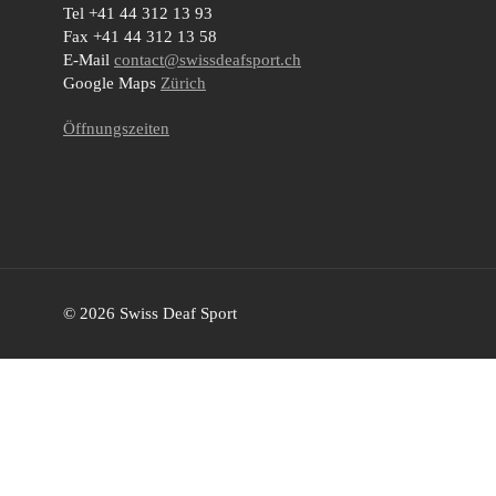
Tel +41 44 312 13 93
Fax +41 44 312 13 58
E-Mail
contact@swissdeafsport.ch
Google Maps
Zürich
Öffnungszeiten
© 2026 Swiss Deaf Sport