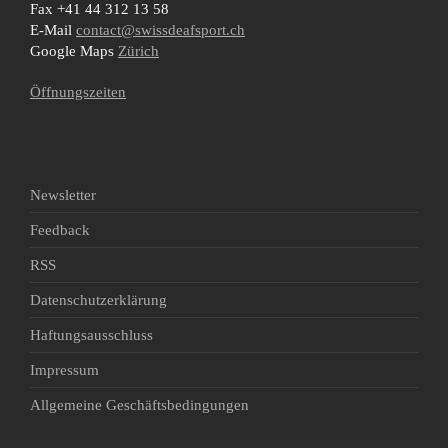
Fax +41 44 312 13 58
E-Mail
contact@swissdeafsport.ch
Google Maps
Zürich
Öffnungszeiten
Newsletter
Feedback
RSS
Datenschutzerklärung
Haftungsausschluss
Impressum
Allgemeine Geschäftsbedingungen