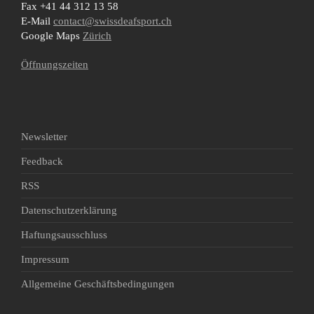
Fax +41 44 312 13 58
E-Mail
contact@swissdeafsport.ch
Google Maps
Zürich
Öffnungszeiten
Newsletter
Feedback
RSS
Datenschutzerklärung
Haftungsausschluss
Impressum
Allgemeine Geschäftsbedingungen