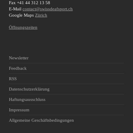
Fax +41 44 312 13 58
E-Mail
contact@swissdeafsport.ch
Google Maps
Zürich
Öffnungszeiten
Newsletter
Feedback
RSS
Datenschutzerklärung
Haftungsausschluss
Impressum
Allgemeine Geschäftsbedingungen