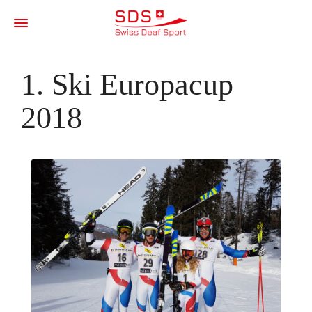
1. Ski Europacup
2018