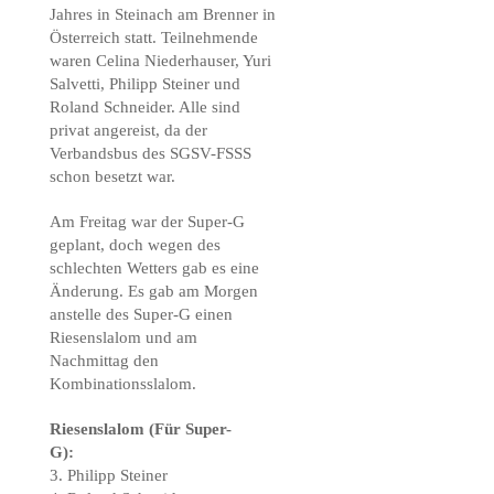
Jahres in Steinach am Brenner in
Österreich statt. Teilnehmende
waren Celina Niederhauser, Yuri
Salvetti, Philipp Steiner und
Roland Schneider. Alle sind
privat angereist, da der
Verbandsbus des SGSV-FSSS
schon besetzt war.
Am Freitag war der Super-G
geplant, doch wegen des
schlechten Wetters gab es eine
Änderung. Es gab am Morgen
anstelle des Super-G einen
Riesenslalom und am
Nachmittag den
Kombinationsslalom.
Riesenslalom (Für Super-
G):
3. Philipp Steiner