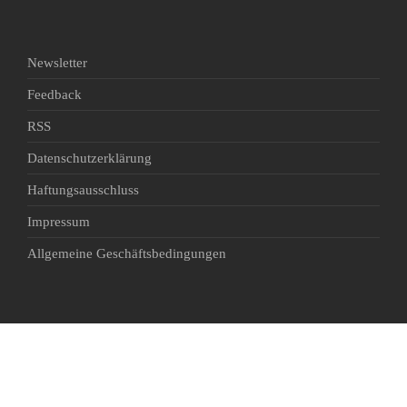
Newsletter
Feedback
RSS
Datenschutzerklärung
Haftungsausschluss
Impressum
Allgemeine Geschäftsbedingungen