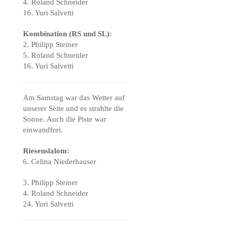
4. Roland Schneider
16. Yuri Salvetti
Kombination (RS und SL):
2. Philipp Steiner
5. Roland Schneider
16. Yuri Salvetti
Am Samstag war das Wetter auf
unserer Seite und es strahlte die
Sonne. Auch die Piste war
einwandfrei.
Riesenslalom:
6. Celina Niederhauser
3. Philipp Steiner
4. Roland Schneider
24. Yuri Salvetti