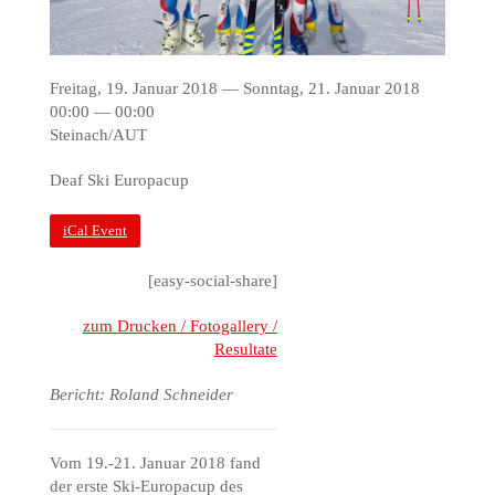
Freitag, 19. Januar 2018 — Sonntag, 21. Januar 2018
00:00 — 00:00
Steinach/AUT
Deaf Ski Europacup
iCal Event
[easy-social-share]
zum Drucken / Fotogallery /
Resultate
Bericht: Roland Schneider
Vom 19.-21. Januar 2018 fand
der erste Ski-Europacup des