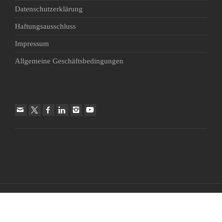
Datenschutzerklärung
Haftungsausschluss
Impressum
Allgemeine Geschäftsbedingungen
© 2026 Swiss Deaf Sport