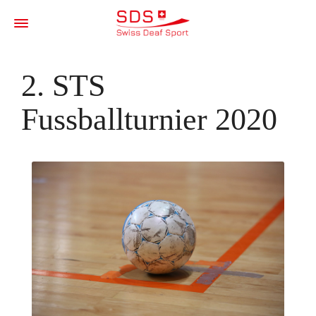
2. STS
Fussballturnier 2020