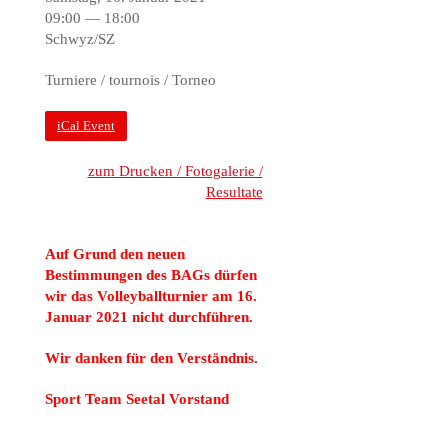
09:00 — 18:00
Schwyz/SZ
Turniere / tournois / Torneo
iCal Event
zum Drucken / Fotogalerie /
Resultate
Auf Grund den neuen
Bestimmungen des BAGs dürfen
wir das Volleyballturnier am 16.
Januar 2021 nicht durchführen.
Wir danken für den Verständnis.
Sport Team Seetal Vorstand