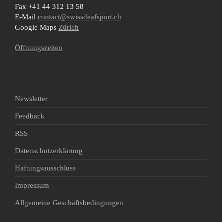
Fax +41 44 312 13 58
E-Mail
contact@swissdeafsport.ch
Google Maps
Zürich
Öffnungszeiten
Newsletter
Feedback
RSS
Datenschutzerklärung
Haftungsausschluss
Impressum
Allgemeine Geschäftsbedingungen