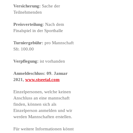
Versicherung:
Sache der
Teilnehmenden
Preisverteilung
: Nach dem
Finalspiel in der Sporthalle
Turniergebühr:
pro Mannschaft
Sfr. 100.00
Verpflegung:
ist vorhanden
Anmeldeschluss: 09. Januar
2021,
www.stseetal.com
Einzelpersonen, welche keinen
Anschluss an eine mannschaft
finden, können sich als
Einzelperson anmelden und wir
werden Mannschaften erstellen.
Für weitere Informationen könnt