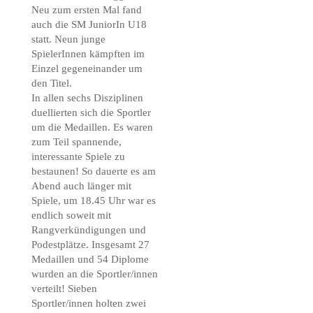
Neu zum ersten Mal fand
auch die SM JuniorIn U18
statt. Neun junge
SpielerInnen kämpften im
Einzel gegeneinander um
den Titel.
In allen sechs Disziplinen
duellierten sich die Sportler
um die Medaillen. Es waren
zum Teil spannende,
interessante Spiele zu
bestaunen! So dauerte es am
Abend auch länger mit
Spiele, um 18.45 Uhr war es
endlich soweit mit
Rangverkündigungen und
Podestplätze. Insgesamt 27
Medaillen und 54 Diplome
wurden an die Sportler/innen
verteilt! Sieben
Sportler/innen holten zwei