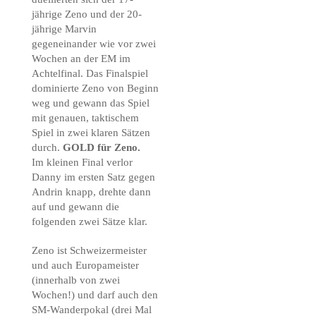
jährige Zeno und der 20-
jährige Marvin
gegeneinander wie vor zwei
Wochen an der EM im
Achtelfinal. Das Finalspiel
dominierte Zeno von Beginn
weg und gewann das Spiel
mit genauen, taktischem
Spiel in zwei klaren Sätzen
durch.
GOLD für Zeno.
Im kleinen Final verlor
Danny im ersten Satz gegen
Andrin knapp, drehte dann
auf und gewann die
folgenden zwei Sätze klar.
Zeno ist Schweizermeister
und auch Europameister
(innerhalb von zwei
Wochen!) und darf auch den
SM-Wanderpokal (drei Mal