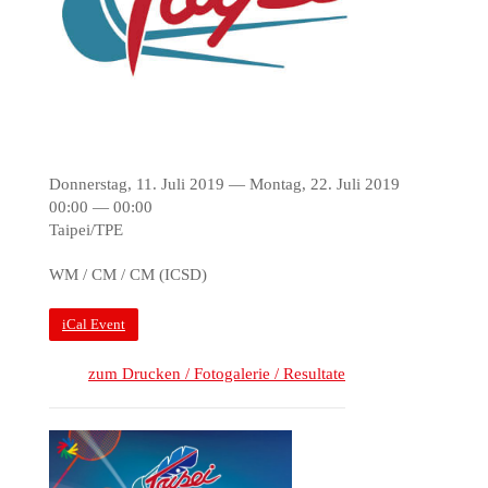
Donnerstag, 11. Juli 2019 — Montag, 22. Juli 2019
00:00 — 00:00
Taipei/TPE
WM / CM / CM (ICSD)
iCal Event
zum Drucken / Fotogalerie / Resultate