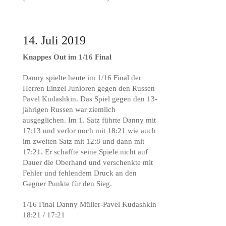
14. Juli 2019
Knappes Out im 1/16 Final
Danny spielte heute im 1/16 Final der
Herren Einzel Junioren gegen den Russen
Pavel Kudashkin. Das Spiel gegen den 13-
jährigen Russen war ziemlich
ausgeglichen. Im 1. Satz führte Danny mit
17:13 und verlor noch mit 18:21 wie auch
im zweiten Satz mit 12:8 und dann mit
17:21. Er schaffte seine Spiele nicht auf
Dauer die Oberhand und verschenkte mit
Fehler und fehlendem Druck an den
Gegner Punkte für den Sieg.
1/16 Final Danny Müller-Pavel Kudashkin
18:21 / 17:21