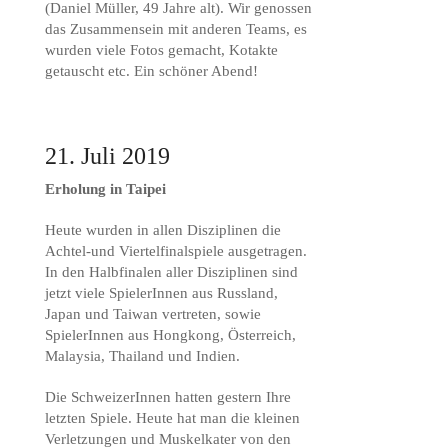
(Daniel Müller, 49 Jahre alt). Wir genossen
das Zusammensein mit anderen Teams, es
wurden viele Fotos gemacht, Kotakte
getauscht etc. Ein schöner Abend!
21. Juli 2019
Erholung in Taipei
Heute wurden in allen Disziplinen die
Achtel-und Viertelfinalspiele ausgetragen.
In den Halbfinalen aller Disziplinen sind
jetzt viele SpielerInnen aus Russland,
Japan und Taiwan vertreten, sowie
SpielerInnen aus Hongkong, Österreich,
Malaysia, Thailand und Indien.
Die SchweizerInnen hatten gestern Ihre
letzten Spiele. Heute hat man die kleinen
Verletzungen und Muskelkater von den