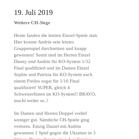
19. Juli 2019
Weitere CH-Siege
Heute fanden die letzten Einzel-Spiele statt.
Hier konnte Andrin sein letztes
Gruppenspiel durchsetzen und knapp
gewinnen! Somit sind im Herren Einzel
Danny und Andrin für KO-System 1/32
Final qualifiziert und im Damen Einzel
Sophie und Patrizia für KO-System nach
einem Freilos sogar für 1/16 Final
qualifiziert! SUPER, gleich 4
SchweizerInnen im KO-System!! BRAVO,
macht weiter so..!
Im Damen und Herren Doppel verlief
weniger gut. Sämtliche CH-Spiele ging
verloren. Einzig Daniel mit Andrin
gewannen 1 Spiel gegen die Ukrainer in 3