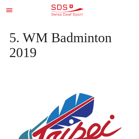
5. WM Badminton
2019