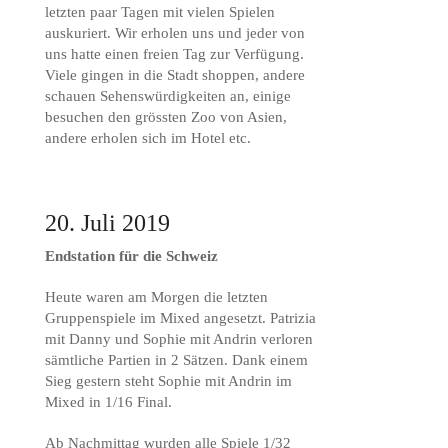
letzten paar Tagen mit vielen Spielen
auskuriert. Wir erholen uns und jeder von
uns hatte einen freien Tag zur Verfügung.
Viele gingen in die Stadt shoppen, andere
schauen Sehenswürdigkeiten an, einige
besuchen den grössten Zoo von Asien,
andere erholen sich im Hotel etc.
20. Juli 2019
Endstation für die Schweiz
Heute waren am Morgen die letzten
Gruppenspiele im Mixed angesetzt. Patrizia
mit Danny und Sophie mit Andrin verloren
sämtliche Partien in 2 Sätzen. Dank einem
Sieg gestern steht Sophie mit Andrin im
Mixed in 1/16 Final.
Ab Nachmittag wurden alle Spiele 1/32