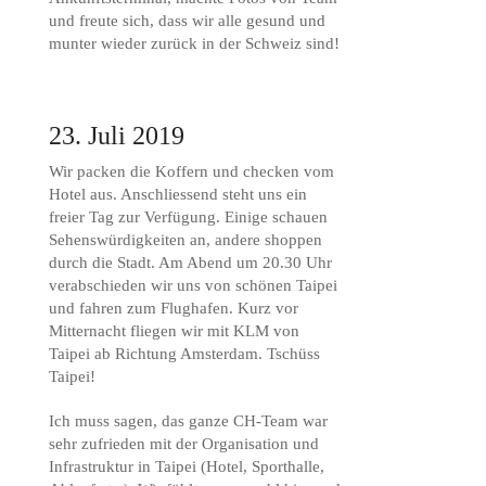
und freute sich, dass wir alle gesund und
munter wieder zurück in der Schweiz sind!
23. Juli 2019
Wir packen die Koffern und checken vom
Hotel aus. Anschliessend steht uns ein
freier Tag zur Verfügung. Einige schauen
Sehenswürdigkeiten an, andere shoppen
durch die Stadt. Am Abend um 20.30 Uhr
verabschieden wir uns von schönen Taipei
und fahren zum Flughafen. Kurz vor
Mitternacht fliegen wir mit KLM von
Taipei ab Richtung Amsterdam. Tschüss
Taipei!
Ich muss sagen, das ganze CH-Team war
sehr zufrieden mit der Organisation und
Infrastruktur in Taipei (Hotel, Sporthalle,