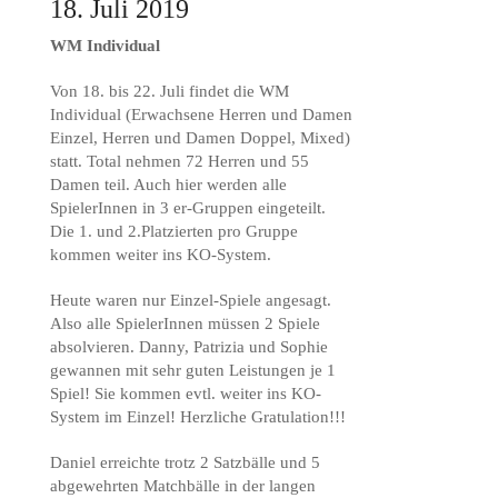
18. Juli 2019
WM Individual
Von 18. bis 22. Juli findet die WM
Individual (Erwachsene Herren und Damen
Einzel, Herren und Damen Doppel, Mixed)
statt. Total nehmen 72 Herren und 55
Damen teil. Auch hier werden alle
SpielerInnen in 3 er-Gruppen eingeteilt.
Die 1. und 2.Platzierten pro Gruppe
kommen weiter ins KO-System.
Heute waren nur Einzel-Spiele angesagt.
Also alle SpielerInnen müssen 2 Spiele
absolvieren. Danny, Patrizia und Sophie
gewannen mit sehr guten Leistungen je 1
Spiel! Sie kommen evtl. weiter ins KO-
System im Einzel! Herzliche Gratulation!!!
Daniel erreichte trotz 2 Satzbälle und 5
abgewehrten Matchbälle in der langen