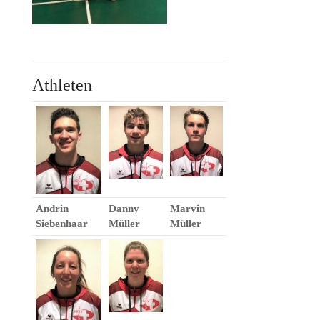
Athleten
Andrin
Danny
Marvin
Siebenhaar
Müller
Müller