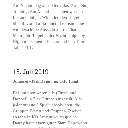
Am Nachmittag absolvierte das Team ein
Training. Am Abend besuchten wir den
Elefantenhügel. Wir liefen den Hügel
hinauf, von dort konnten das Team eine
wunderschöne Aussicht auf die Stadt-
Metropole Taipei in der Nacht. Taipei by
Night mit seinem Lichtem und den Turm
Taipei 101.
13. Juli 2019
Junioren-Tag, Danny im 1/16 Final!
Bei Junioren waren alle (Einzel und
Doppel) in 3-er Gruppe eingeteilt. Also
jeder musste 2 Spiele absolvieren, die
Gruppen-Ersten und Gruppen-Zweiten
werden in KO-System weiterspielen.
Danny hatte einen guten Start. Er gewann