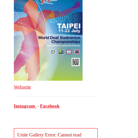
Webseite
Instagram
–
Facebook
Unite Gallery Error: Cannot read