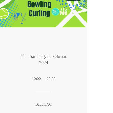
Samstag, 3. Februar
2024
10:00 — 20:00
Baden/AG