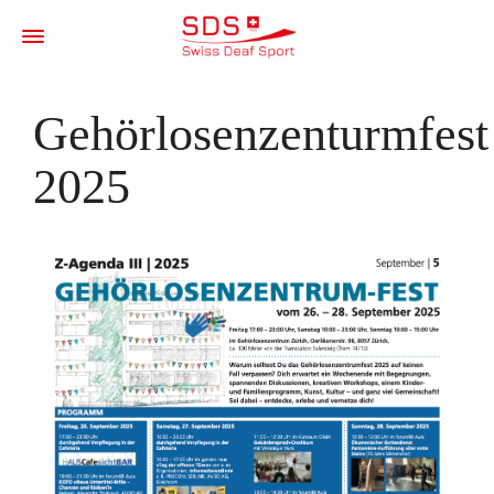
Gehörlosenzenturmfest
2025