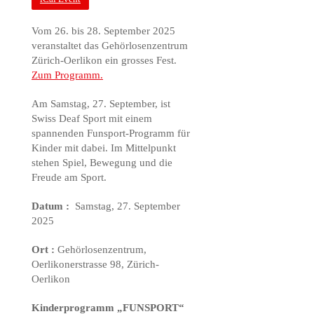
Vom 26. bis 28. September 2025
veranstaltet das Gehörlosenzentrum
Zürich-Oerlikon ein grosses Fest.
Zum Programm.
Am Samstag, 27. September, ist
Swiss Deaf Sport mit einem
spannenden Funsport-Programm für
Kinder mit dabei. Im Mittelpunkt
stehen Spiel, Bewegung und die
Freude am Sport.
Datum :
Samstag, 27. September
2025
Ort :
Gehörlosenzentrum,
Oerlikonerstrasse 98, Zürich-
Oerlikon
Kinderprogramm „FUNSPORT“