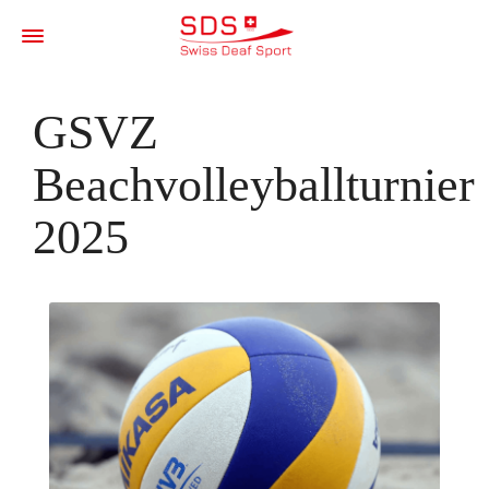
GSVZ
Beachvolleyballturnier
2025