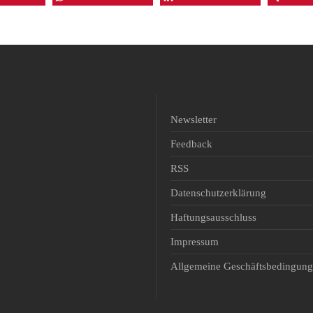
Newsletter
Feedback
RSS
Datenschutzerklärung
Haftungsausschluss
Impressum
Allgemeine Geschäftsbedingun