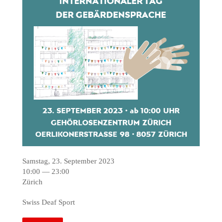
Samstag, 23. September 2023
10:00 — 23:00
Zürich
Swiss Deaf Sport