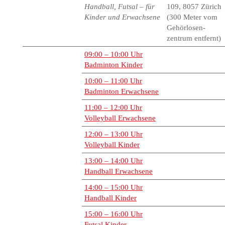
Handball, Futsal – für
109, 8057 Zürich
Kinder und Erwachsene
(300 Meter vom
Gehörlosen-
zentrum entfernt)
09:00 – 10:00 Uhr
Badminton Kinder
10:00 – 11:00 Uhr
Badminton Erwachsene
11:00 – 12:00 Uhr
Volleyball Erwachsene
12:00 – 13:00 Uhr
Volleyball Kinder
13:00 – 14:00 Uhr
Handball Erwachsene
14:00 – 15:00 Uhr
Handball Kinder
15:00 – 16:00 Uhr
Futsal Kinder