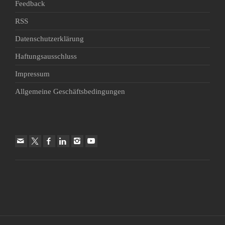
Feedback
RSS
Datenschutzerklärung
Haftungsausschluss
Impressum
Allgemeine Geschäftsbedingungen