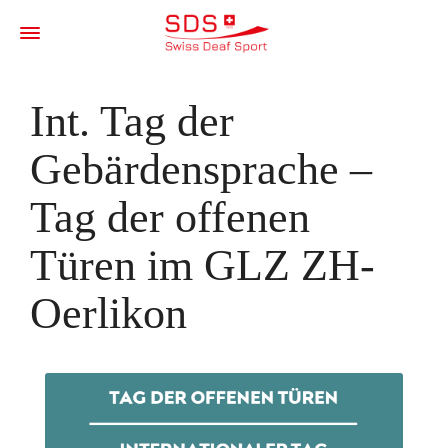
Int. Tag der
Gebärdensprache –
Tag der offenen
Türen im GLZ ZH-
Oerlikon