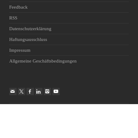
Feedback
RSS
Datenschutzerklärung
Haftungsausschluss
Impressum
Allgemeine Geschäftsbedingungen