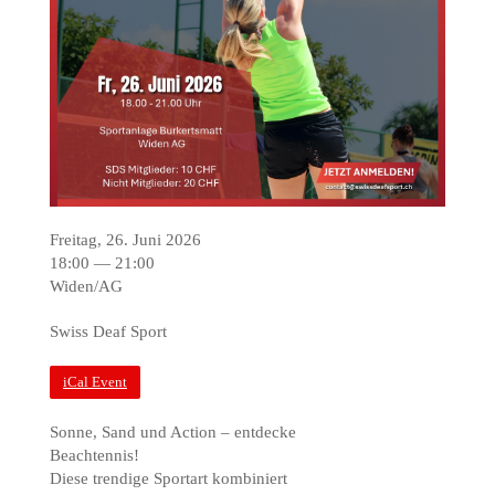
Freitag, 26. Juni 2026
18:00 — 21:00
Widen/AG
Swiss Deaf Sport
iCal Event
Sonne, Sand und Action – entdecke
Beachtennis!
Diese trendige Sportart kombiniert