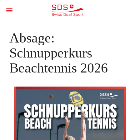
Absage:
Schnupperkurs
Beachtennis 2026