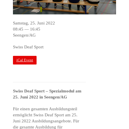
Samstag, 25. Juni 2022
08:45 — 16:45
Seengen/AG
Swiss Deaf Sport
iCal Event
Swiss Deaf Sport – Spezialmodul am
25. Juni 2022 in Seengen/AG
Für einen gesamten Ausbildungsteil
ermöglicht Swiss Deaf Sport am 25.
Juni 2022 Ausbildungsangebote. Für
die gesamte Ausbildung für