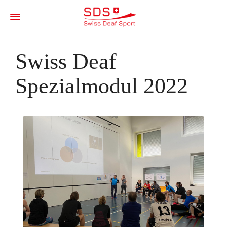
Swiss Deaf
Spezialmodul 2022