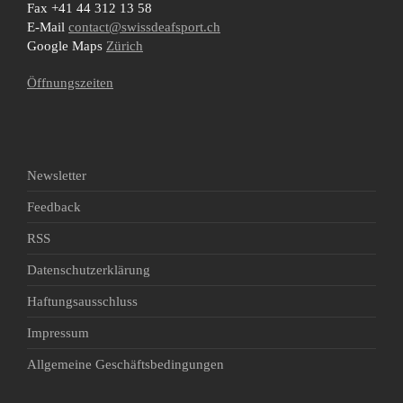
Fax +41 44 312 13 58
E-Mail
contact@swissdeafsport.ch
Google Maps
Zürich
Öffnungszeiten
Newsletter
Feedback
RSS
Datenschutzerklärung
Haftungsausschluss
Impressum
Allgemeine Geschäftsbedingungen