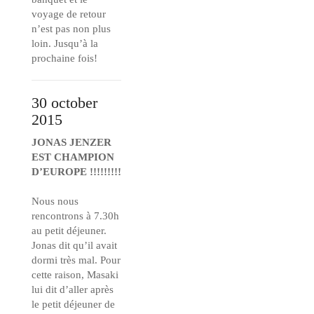
voyage de retour
n’est pas non plus
loin. Jusqu’à la
prochaine fois!
30 october
2015
JONAS JENZER
EST CHAMPION
D’EUROPE !!!!!!!!!
Nous nous
rencontrons à 7.30h
au petit déjeuner.
Jonas dit qu’il avait
dormi très mal. Pour
cette raison, Masaki
lui dit d’aller après
le petit déjeuner de