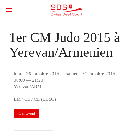
1er CM Judo 2015 à
Yerevan/Armenien
lundi, 26. octobre 2015 — samedi, 31. octobre 2015
00:00 — 21:20
Yerevan/ARM
EM / CE / CE (EDSO)
iCal Event