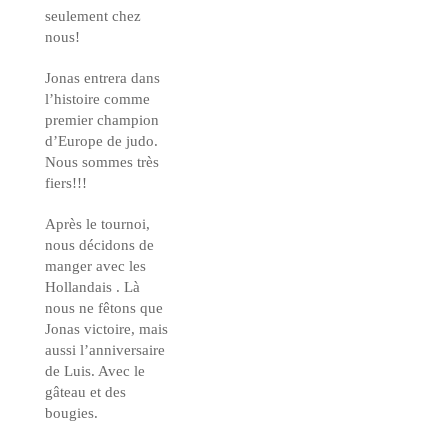
seulement chez
nous!
Jonas entrera dans
l’histoire comme
premier champion
d’Europe de judo.
Nous sommes très
fiers!!!
Après le tournoi,
nous décidons de
manger avec les
Hollandais . Là
nous ne fêtons que
Jonas victoire, mais
aussi l’anniversaire
de Luis. Avec le
gâteau et des
bougies.