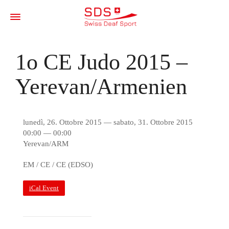
1o CE Judo 2015 –
Yerevan/Armenien
lunedì, 26. Ottobre 2015 — sabato, 31. Ottobre 2015
00:00 — 00:00
Yerevan/ARM
EM / CE / CE (EDSO)
iCal Event