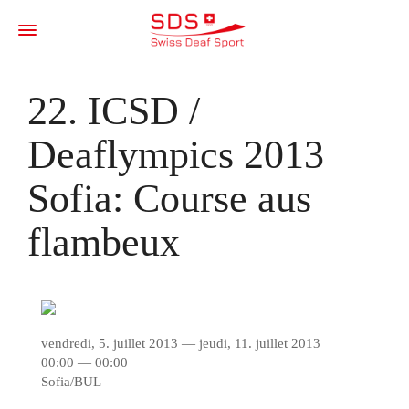
22. ICSD /
Deaflympics 2013
Sofia: Course aus
flambeux
vendredi, 5. juillet 2013 — jeudi, 11. juillet 2013
00:00 — 00:00
Sofia/BUL